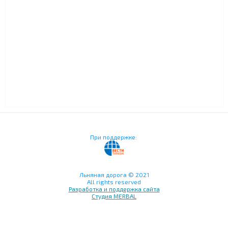
При поддержке:
Льняная дорога © 2021
All rights reserved
Разработка и поддержка сайта
Студия MERBAL