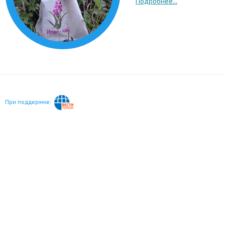
Подробнее...
При поддержке: