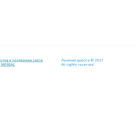
отка и поддержка сайта
Льняная дорога © 2021
я MERBAL
All rights reserved