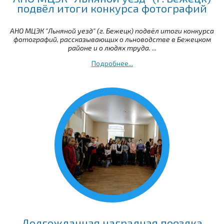
подвёл итоги конкурса фотографий
АНО МЦЭК "Льняной уезд" (г. Бежецк) подвёл итоги конкурса
фотографий, рассказывающих о льноводстве в Бежецком
районе и о людях труда. ...
Подробнее...
Долгожданная наградная поездка