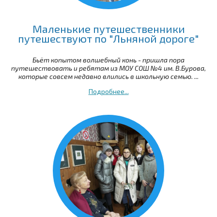
Маленькие путешественники
путешествуют по "Льняной дороге"
Бьёт копытом волшебный конь - пришла пора
путешествовать и ребятам из МОУ СОШ №4 им. В.Бурова,
которые совсем недавно влились в школьную семью. ...
Подробнее...