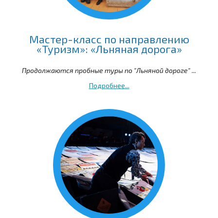
Мастер-класс по направлению
«Туризм»: «Льняная дорога»
Продолжаются пробные туры по "Льняной дороге" ...
Подробнее...