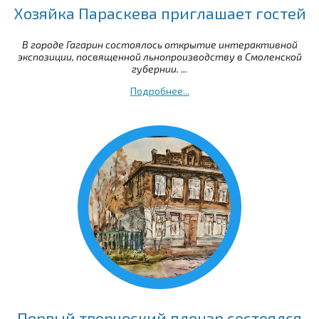
Хозяйка Параскева приглашает гостей
В городе Гагарин состоялось открытие интерактивной
экспозиции, посвященной льнопроизводству в Смоленской
губернии. ...
Подробнее...
Первый творческий пленэр состоялся