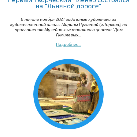
на "Льняной дороге"
В начале ноября 2021 года юные художники из
художественной школы Марины Пугаевой (г.Торжок), по
приглашению Музейно-выставочного центра "Дом
Гумилевых...
Подробнее...