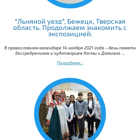
"Льняной уезд", Бежецк, Тверская
область. Продолжаем знакомить с
экспозицией.
В православном календаре 14 ноября 2021 года – день памяти
бессребреников и чудотворцев Космы и Дамиана. ...
Подробнее...