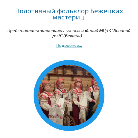
Полотняный фольклор Бежецких
мастериц.
Представляем коллекцию льняных изделий МЦЭК "Льняной
уезд" (Бежецк) ...
Подробнее...