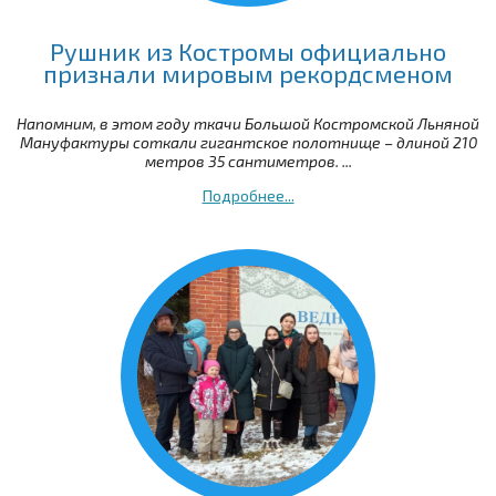
Рушник из Костромы официально
признали мировым рекордсменом
Напомним, в этом году ткачи Большой Костромской Льняной
Мануфактуры соткали гигантское полотнище – длиной 210
метров 35 сантиметров. ...
Подробнее...