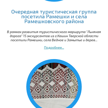
Очередная туристическая группа
посетила Рамешки и села
Рамешковского района
В рамках развития туристического маршрута "Льняная
дорога" 15 экскурсантов из г.Кашин Тверской области
посетили Рамешки, села Ведное и Замытье и дерев...
Подробнее...