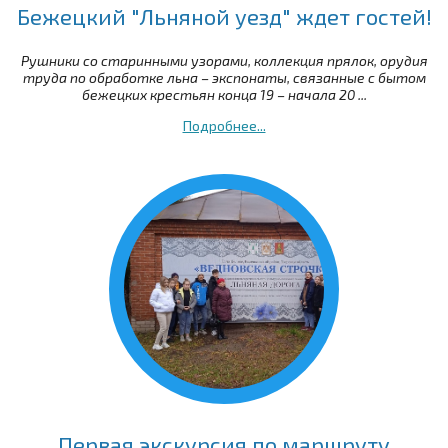
Бежецкий "Льняной уезд" ждет гостей!
Рушники со старинными узорами, коллекция прялок, орудия
труда по обработке льна – экспонаты, связанные с бытом
бежецких крестьян конца 19 – начала 20 ...
Подробнее...
Первая экскурсия по маршруту