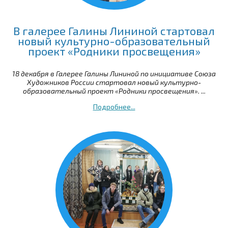
В галерее Галины Лининой стартовал
новый культурно-образовательный
проект «Родники просвещения»
18 декабря в Галерее Галины Лининой по инициативе Союза
Художников России стартовал новый культурно-
образовательный проект «Родники просвещения». ...
Подробнее...