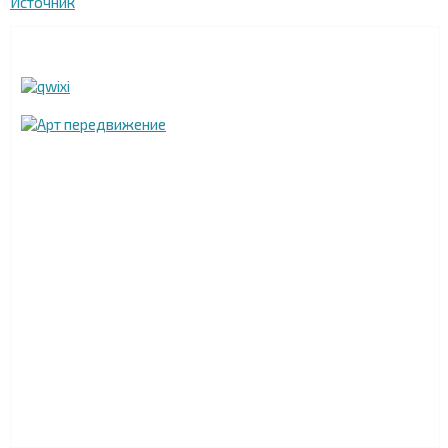
Источник