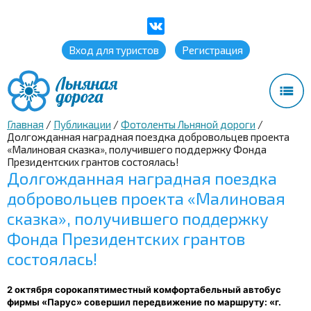
Вход для туристов
Регистрация
Главная
/
Публикации
/
Фотоленты Льняной дороги
/
Долгожданная наградная поездка добровольцев проекта
«Малиновая сказка», получившего поддержку Фонда
Президентских грантов состоялась!
Долгожданная наградная поездка
добровольцев проекта «Малиновая
сказка», получившего поддержку
Фонда Президентских грантов
состоялась!
2 октября сорокапятиместный комфортабельный автобус
фирмы «Парус» совершил передвижение по маршруту: «г.