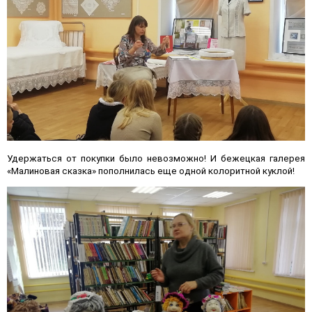
Удержаться от покупки было невозможно! И бежецкая галерея
«Малиновая сказка» пополнилась еще одной колоритной куклой!