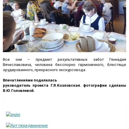
Все они – предмет результативных забот Геннадия
Вячеславовича, человека бесспорно гармоничного, блестяще
эрудированного, прекрасного экскурсовода.
Впечатлениями поделилась
руководитель проекта Г.Я.Козловская. фотографии сделаны
В.Ю.Головлевой.