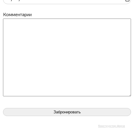
Комментарии
Конструктор форм