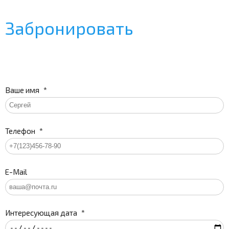
Забронировать
Ваше имя
*
Телефон
*
E-Mail
Интересующая дата
*