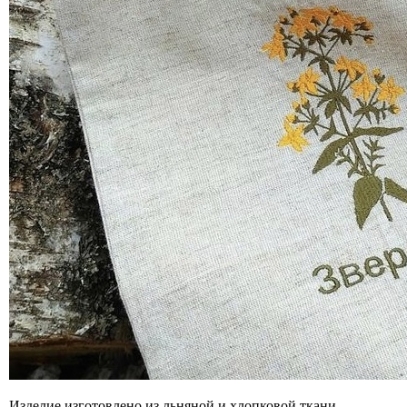
Изделие изготовлено из льняной и хлопковой ткани,