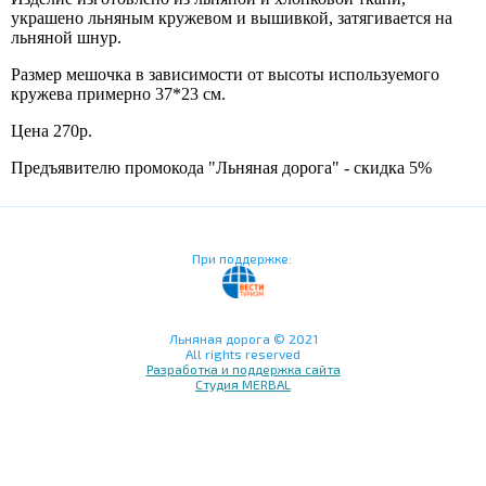
украшено льняным кружевом и вышивкой, затягивается на
льняной шнур.
Размер мешочка в зависимости от высоты используемого
кружева примерно 37*23 см.
Цена 270р.
Предъявителю промокода "Льняная дорога" - скидка 5%
При поддержке:
Льняная дорога © 2021
All rights reserved
Разработка и поддержка сайта
Студия MERBAL