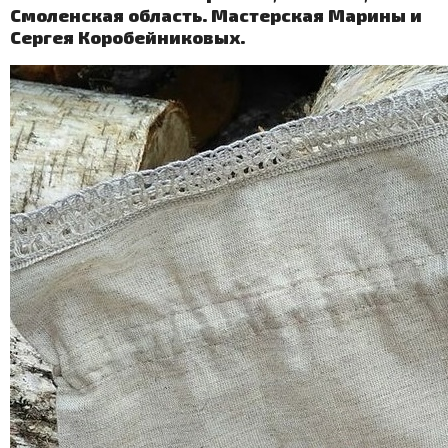
Смоленская область. Мастерская Марины и
Сергея Коробейниковых.