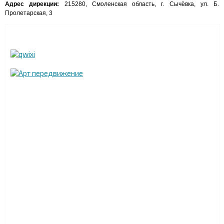
Адрес дирекции:
215280, Смоленская область, г. Сычёвка, ул. Б.
Пролетарская, 3