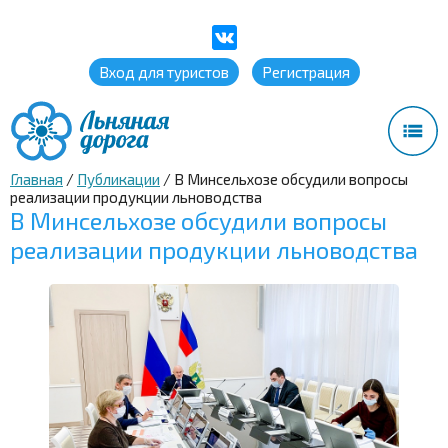
Вход для туристов
Регистрация
Главная
/
Публикации
/
В Минсельхозе обсудили вопросы
реализации продукции льноводства
В Минсельхозе обсудили вопросы
реализации продукции льноводства