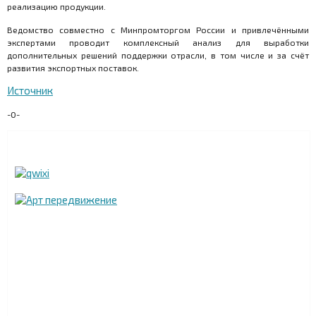
реализацию продукции.
Ведомство совместно с Минпромторгом России и привлечёнными
экспертами проводит комплексный анализ для выработки
дополнительных решений поддержки отрасли, в том числе и за счёт
развития экспортных поставок.
Источник
-0-