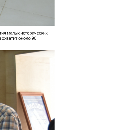
тия малых исторических
 охватит около 90