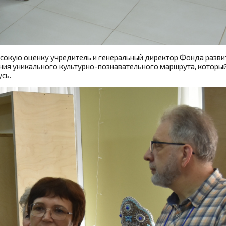
сокую оценку учредитель и генеральный директор Фонда разви
ия уникального культурно-познавательного маршрута, который
сь.