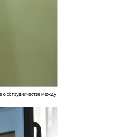
ие о сотрудничестве между