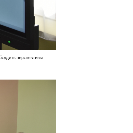
бсудить перспективы