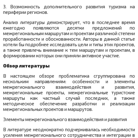
3. Возможность дополнительного развития туризма на
периферии регионов.
Анализ литературы демонстрирует, что в последнее время
ежегодно появляются десятки предложений по
межрегиональным маршрутам и проектам различной степени
проработанности и обоснованности. Авторы в данной статье
хотели бы подробнее исследовать цели и типы этих проектов,
а также привлечь внимание к тем маршрутам и проектам, в
формировании которых они приняли активное участие.
Обзор литературы
В настоящем обзоре проблематика сгруппирована по
нескольким направлениям: особенности и элементы
межрегионального взаимодействия и развития,
межрегиональные проекты, межрегиональные туристские
маршруты как частный случай последних, а также
методическое обеспечение разработки и реализации
межрегиональных проектов и маршрутов.
Элементы межрегионального взаимодействия и развития
В литературе неоднократно подчеркивалась необходимости
усиления межрегионального сотрудничества и интеграции в