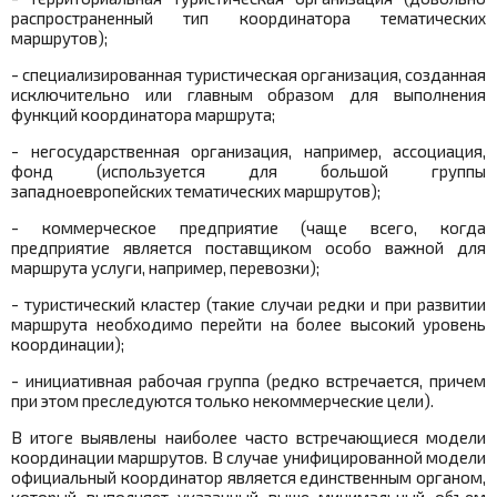
распространенный тип координатора тематических
маршрутов);
- специализированная туристическая организация, созданная
исключительно или главным образом для выполнения
функций координатора маршрута;
- негосударственная организация, например, ассоциация,
фонд (используется для большой группы
западноевропейских тематических маршрутов);
- коммерческое предприятие (чаще всего, когда
предприятие является поставщиком особо важной для
маршрута услуги, например, перевозки);
- туристический кластер (такие случаи редки и при развитии
маршрута необходимо перейти на более высокий уровень
координации);
- инициативная рабочая группа (редко встречается, причем
при этом преследуются только некоммерческие цели).
В итоге выявлены наиболее часто встречающиеся модели
координации маршрутов. В случае унифицированной модели
официальный координатор является единственным органом,